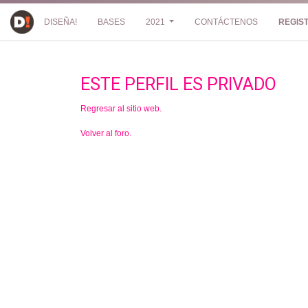
DISEÑA!
BASES
2021
CONTÁCTENOS
REGIS
ESTE PERFIL ES PRIVADO
Regresar al sitio web.
Volver al foro.