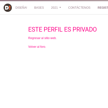
DISEÑA!
BASES
2021
CONTÁCTENOS
REGIS
ESTE PERFIL ES PRIVADO
Regresar al sitio web.
Volver al foro.