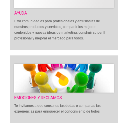
AYUDA
Esta comunidad es para profesionales y entusiastas de
nuestros productos y servicios, compartir los mejores
contenidos y nuevas ideas de marketing, construir su perfil
profesional y mejorar el mercado para todos.
EMOCIONES Y RECLAMOS
Te invitamos a que consultes tus dudas o compartas tus
experiencias para enriquecer el conocimiento de todos