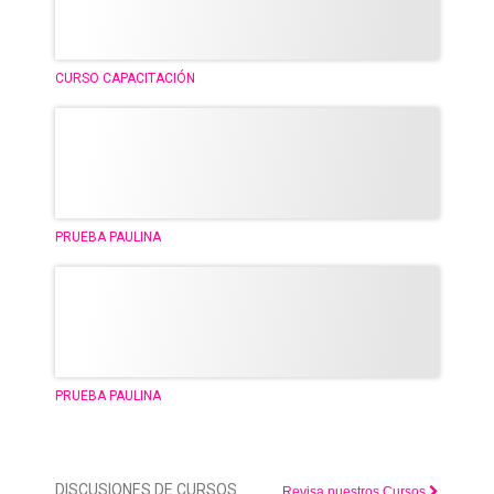
CURSO CAPACITACIÓN
PRUEBA PAULINA
PRUEBA PAULINA
DISCUSIONES DE CURSOS
Revisa nuestros Cursos