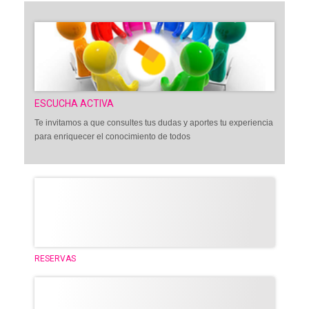
ESCUCHA ACTIVA
Te invitamos a que consultes tus dudas y aportes tu experiencia
para enriquecer el conocimiento de todos
RESERVAS