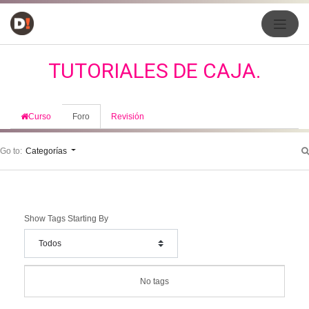
TUTORIALES DE CAJA.
Curso
Foro
Revisión
Go to:
Categorías
Show Tags Starting By
No tags