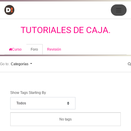
TUTORIALES DE CAJA.
Curso
Foro
Revisión
Go to:
Categorías
Show Tags Starting By
No tags