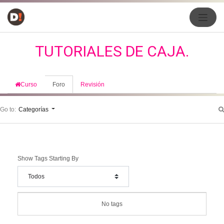
TUTORIALES DE CAJA.
Curso
Foro
Revisión
Go to:
Categorías
Show Tags Starting By
No tags