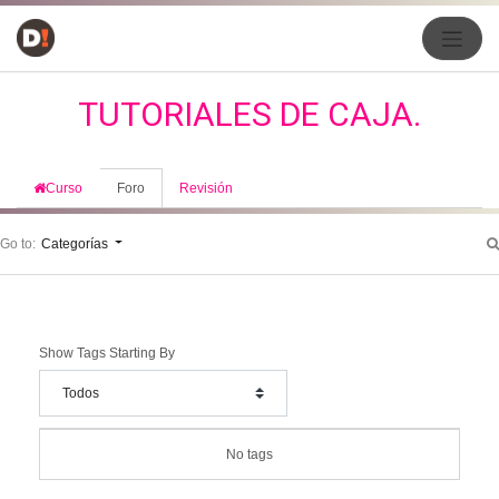
TUTORIALES DE CAJA.
Curso
Foro
Revisión
Go to:
Categorías
Show Tags Starting By
No tags