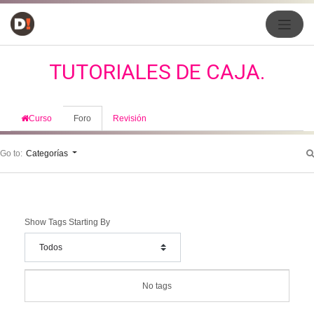
TUTORIALES DE CAJA.
Curso
Foro
Revisión
Go to:
Categorías
Show Tags Starting By
No tags