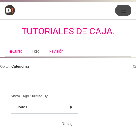
TUTORIALES DE CAJA.
Curso
Foro
Revisión
Go to:
Categorías
Show Tags Starting By
No tags