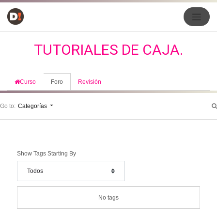
TUTORIALES DE CAJA.
Curso
Foro
Revisión
Go to:
Categorías
Show Tags Starting By
No tags