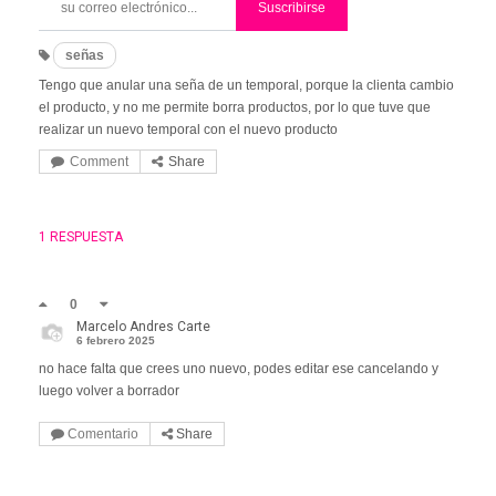
Suscribirse
señas
Tengo que anular una seña de un temporal, porque la clienta cambio
el producto, y no me permite borra productos, por lo que tuve que
realizar un nuevo temporal con el nuevo producto
Comment
Share
1 RESPUESTA
0
Marcelo Andres Carte
6 febrero 2025
no hace falta que crees uno nuevo, podes editar ese cancelando y
luego volver a borrador
Comentario
Share