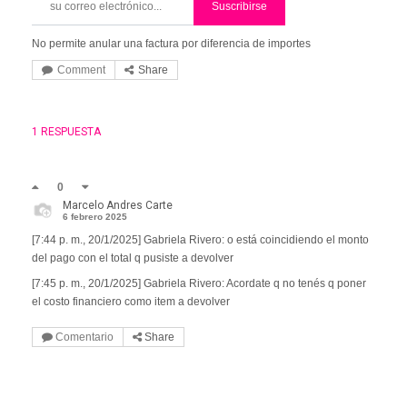
Suscribirse
No permite anular una factura por diferencia de importes
Comment
Share
1 RESPUESTA
0
Marcelo Andres Carte
6 febrero 2025
[7:44 p. m., 20/1/2025] Gabriela Rivero: o está coincidiendo el monto
del pago con el total q pusiste a devolver
[7:45 p. m., 20/1/2025] Gabriela Rivero: Acordate q no tenés q poner
el costo financiero como item a devolver
Comentario
Share